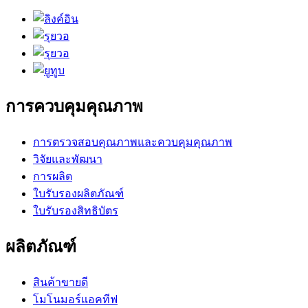
การควบคุมคุณภาพ
การตรวจสอบคุณภาพและควบคุมคุณภาพ
วิจัยและพัฒนา
การผลิต
ใบรับรองผลิตภัณฑ์
ใบรับรองสิทธิบัตร
ผลิตภัณฑ์
สินค้าขายดี
โมโนมอร์แอคทีฟ