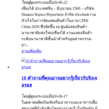
โดยผู้ดูแลระบบเมื่อ
26-06-22
เซี่ยงไฮ้ ประเทศจีน – มิถุนายน 2569 – บริษัท
Shaanxi Ruiwo Phytochem จำกัด ประสบความ
สำเร็จในการจัดแสดงสินค้าในงาน CPHI
China 2026 ซึ่งจัดขึ้น ณ ศูนย์แสดงสินค้า
นานาชาติแห่งใหม่เซี่ยงไฮ้ งานแสดงสินค้า
ระดับนานาชาติชั้นนำสำหรับอุตสาหกรรม
ยา...
อ่านเพิ่มเติม
10 คำถามที่คุณอาจอยากรู้เกี่ยวกับจิงเจ
อรอล
โดยผู้ดูแลระบบเมื่อ
26-06-17
ในตลาดผลิตภัณฑ์เสริมอาหารและอาหารเพื่อ
สุขภาพที่กำลังเติบโตอย่างรวดเร็วในปัจจุบัน ผู้