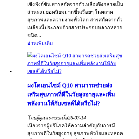
เชิงฟังก์ชัน สารสกัดจากถั่วเหลืองจึงกลายเป็น
ส่วนผสมยอดนิยมมากขึ้นเรื่อยๆ ในตลาด
สุขภาพและความงามทั่วโลก สารสกัดจากถั่ว
เหลืองนี้ประกอบด้วยสารประกอบหลากหลาย
ชนิด...
อ่านเพิ่มเติม
ผงโคเอนไซม์ Q10 สามารถช่วยส่ง
เสริมสุขภาพที่ดีในวัยสูงอายุและเพิ่ม
พลังงานให้กับเซลล์ได้หรือไม่?
โดยผู้ดูแลระบบเมื่อ
26-07-14
เนื่องจากผู้บริโภคให้ความสำคัญกับการมี
สุขภาพดีในวัยสูงอายุ สุขภาพหัวใจและหลอด