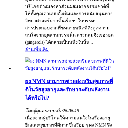
บริโภคต่างมองหาส่วนผสมจากธรรมชาติที่
ให้ทั้งคุณค่าแบบดั้งเดิมและการสนับสนุนทาง
วิทยาศาสตร์มากขึ้นเรื่อยๆ ในบรรดา
สารประกอบจากพืชหลายชนิดที่ดึงดูดความ
สนใจจากอุตสาหกรรมนั้น สารกลุ่มจิงเจอรอล
(gingerols) ได้กลายเป็นหนึ่งในนั้น...
อ่านเพิ่มเติม
ผง NMN สามารถช่วยส่งเสริมสุขภาพที่
ดีในวัยสูงอายุและรักษาระดับพลังงาน
ได้หรือไม่?
โดยผู้ดูแลระบบเมื่อ
26-06-15
เนื่องจากผู้บริโภคให้ความสนใจในเรื่องอายุ
ยืนและสุขภาพที่ดีมากขึ้นเรื่อย ๆ ผง NMN จึง