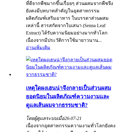
ที่ดีจากพืชมากขึ้นเรื่อยๆ ส่วนผสมจากพืชจึง
ยังคงมีบทบาทสำคัญในอุตสาหกรรม
ผลิตภัณฑ์เสริมอาหาร ในบรรดาส่วนผสม
เหล่านี้ สารสกัดจากใบเสนา (Senna Leaf
Extract) ได้รับความนิยมอย่างมากทั่วโลก
เนื่องจากมีประวัติการใช้มายาวนาน...
อ่านเพิ่มเติม
เหตุใดผงเฮนน่าจึงกลายเป็นส่วนผสม
ยอดนิยมในผลิตภัณฑ์ความงามและ
ดูแลเส้นผมจากธรรมชาติ?
โดยผู้ดูแลระบบเมื่อ
26-07-21
เนื่องจากอุตสาหกรรมความงามทั่วโลกยังคง