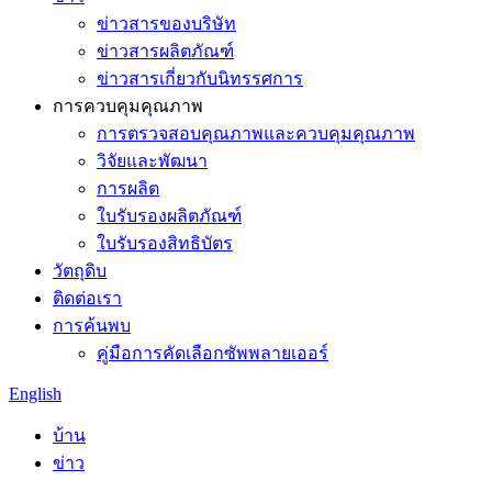
ข่าวสารของบริษัท
ข่าวสารผลิตภัณฑ์
ข่าวสารเกี่ยวกับนิทรรศการ
การควบคุมคุณภาพ
การตรวจสอบคุณภาพและควบคุมคุณภาพ
วิจัยและพัฒนา
การผลิต
ใบรับรองผลิตภัณฑ์
ใบรับรองสิทธิบัตร
วัตถุดิบ
ติดต่อเรา
การค้นพบ
คู่มือการคัดเลือกซัพพลายเออร์
English
บ้าน
ข่าว