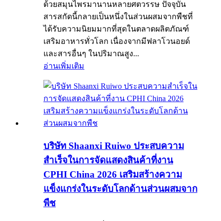
ด้วยสมุนไพรมานานหลายศตวรรษ ปัจจุบัน
สารสกัดนี้กลายเป็นหนึ่งในส่วนผสมจากพืชที่
ได้รับความนิยมมากที่สุดในตลาดผลิตภัณฑ์
เสริมอาหารทั่วโลก เนื่องจากมีฟลาโวนอยด์
และสารอื่นๆ ในปริมาณสูง...
อ่านเพิ่มเติม
บริษัท Shaanxi Ruiwo ประสบความ
สำเร็จในการจัดแสดงสินค้าที่งาน
CPHI China 2026 เสริมสร้างความ
แข็งแกร่งในระดับโลกด้านส่วนผสมจาก
พืช