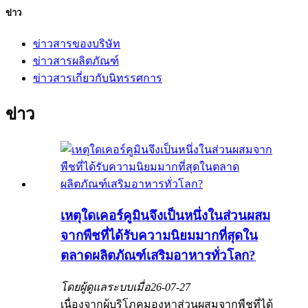
ข่าว
ข่าวสารของบริษัท
ข่าวสารผลิตภัณฑ์
ข่าวสารเกี่ยวกับนิทรรศการ
ข่าว
เหตุใดเคอร์คูมินจึงเป็นหนึ่งในส่วนผสม
จากพืชที่ได้รับความนิยมมากที่สุดใน
ตลาดผลิตภัณฑ์เสริมอาหารทั่วโลก?
โดยผู้ดูแลระบบเมื่อ
26-07-27
เนื่องจากผู้บริโภคมองหาส่วนผสมจากพืชที่ได้