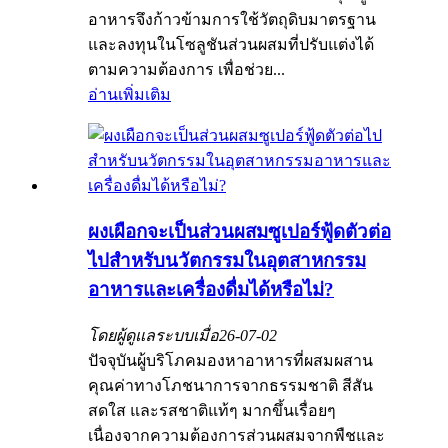
อาหารจึงก้าวข้ามการใช้วัตถุดิบมาตรฐาน
และลงทุนในโซลูชันส่วนผสมที่ปรับแต่งได้
ตามความต้องการ เพื่อช่วย...
อ่านเพิ่มเติม
ผงเผือกจะเป็นส่วนผสมซูเปอร์ฟู้ดตัวต่อ
ไปสำหรับนวัตกรรมในอุตสาหกรรม
อาหารและเครื่องดื่มได้หรือไม่?
โดยผู้ดูแลระบบเมื่อ
26-07-02
ปัจจุบันผู้บริโภคมองหาอาหารที่ผสมผสาน
คุณค่าทางโภชนาการจากธรรมชาติ สีสัน
สดใส และรสชาติแท้ๆ มากขึ้นเรื่อยๆ
เนื่องจากความต้องการส่วนผสมจากพืชและ