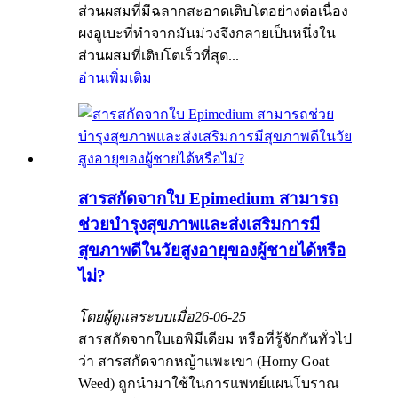
ส่วนผสมที่มีฉลากสะอาดเติบโตอย่างต่อเนื่อง
ผงอูเบะที่ทำจากมันม่วงจึงกลายเป็นหนึ่งใน
ส่วนผสมที่เติบโตเร็วที่สุด...
อ่านเพิ่มเติม
สารสกัดจากใบ Epimedium สามารถ
ช่วยบำรุงสุขภาพและส่งเสริมการมี
สุขภาพดีในวัยสูงอายุของผู้ชายได้หรือ
ไม่?
โดยผู้ดูแลระบบเมื่อ
26-06-25
สารสกัดจากใบเอพิมีเดียม หรือที่รู้จักกันทั่วไป
ว่า สารสกัดจากหญ้าแพะเขา (Horny Goat
Weed) ถูกนำมาใช้ในการแพทย์แผนโบราณ