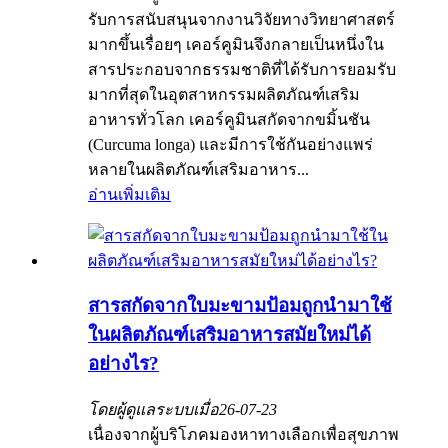
รับการสนับสนุนจากงานวิจัยทางวิทยาศาสตร์
มากขึ้นเรื่อยๆ เคอร์คูมินจึงกลายเป็นหนึ่งใน
สารประกอบจากธรรมชาติที่ได้รับการยอมรับ
มากที่สุดในอุตสาหกรรมผลิตภัณฑ์เสริม
อาหารทั่วโลก เคอร์คูมินสกัดจากขมิ้นชัน
(Curcuma longa) และมีการใช้กันอย่างแพร่
หลายในผลิตภัณฑ์เสริมอาหาร...
อ่านเพิ่มเติม
สารสกัดจากใบมะขามป้อมถูกนำมาใช้
ในผลิตภัณฑ์เสริมอาหารสมัยใหม่ได้
อย่างไร?
โดยผู้ดูแลระบบเมื่อ
26-07-23
เนื่องจากผู้บริโภคมองหาทางเลือกเพื่อสุขภาพ