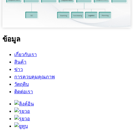
ข้อมูล
เกี่ยวกับเรา
สินค้า
ข่าว
การควบคุมคุณภาพ
วัตถุดิบ
ติดต่อเรา