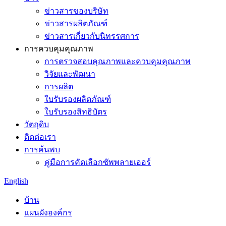
ข่าวสารของบริษัท
ข่าวสารผลิตภัณฑ์
ข่าวสารเกี่ยวกับนิทรรศการ
การควบคุมคุณภาพ
การตรวจสอบคุณภาพและควบคุมคุณภาพ
วิจัยและพัฒนา
การผลิต
ใบรับรองผลิตภัณฑ์
ใบรับรองสิทธิบัตร
วัตถุดิบ
ติดต่อเรา
การค้นพบ
คู่มือการคัดเลือกซัพพลายเออร์
English
บ้าน
แผนผังองค์กร