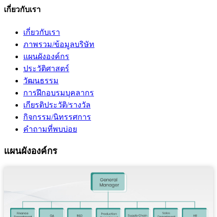
เกี่ยวกับเรา
เกี่ยวกับเรา
ภาพรวม/ข้อมูลบริษัท
แผนผังองค์กร
ประวัติศาสตร์
วัฒนธรรม
การฝึกอบรมบุคลากร
เกียรติประวัติ/รางวัล
กิจกรรม/นิทรรศการ
คำถามที่พบบ่อย
แผนผังองค์กร