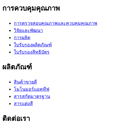
การควบคุมคุณภาพ
การตรวจสอบคุณภาพและควบคุมคุณภาพ
วิจัยและพัฒนา
การผลิต
ใบรับรองผลิตภัณฑ์
ใบรับรองสิทธิบัตร
ผลิตภัณฑ์
สินค้าขายดี
โมโนมอร์แอคทีฟ
สารสกัดมาตรฐาน
สารแต่งสี
ติดต่อเรา