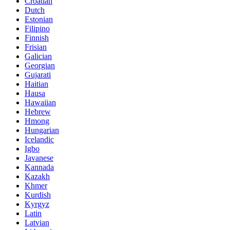
Croatian
Dutch
Estonian
Filipino
Finnish
Frisian
Galician
Georgian
Gujarati
Haitian
Hausa
Hawaiian
Hebrew
Hmong
Hungarian
Icelandic
Igbo
Javanese
Kannada
Kazakh
Khmer
Kurdish
Kyrgyz
Latin
Latvian