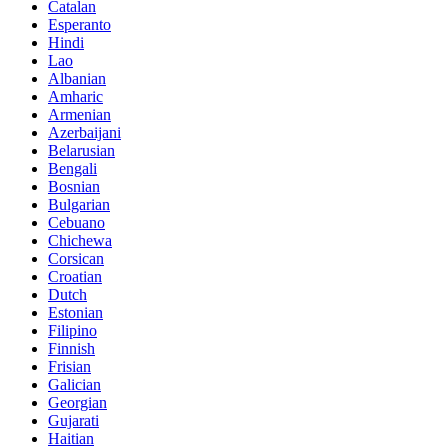
Catalan
Esperanto
Hindi
Lao
Albanian
Amharic
Armenian
Azerbaijani
Belarusian
Bengali
Bosnian
Bulgarian
Cebuano
Chichewa
Corsican
Croatian
Dutch
Estonian
Filipino
Finnish
Frisian
Galician
Georgian
Gujarati
Haitian