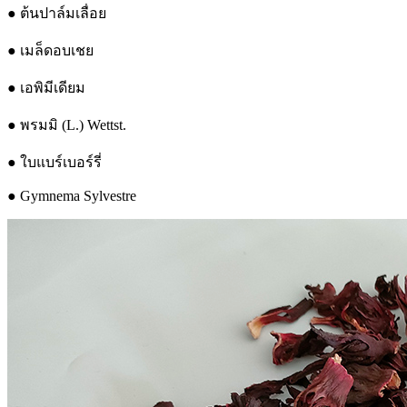
● ต้นปาล์มเลื่อย
● เมล็ดอบเชย
● เอพิมีเดียม
● พรมมิ (L.) Wettst.
● ใบแบร์เบอร์รี่
● Gymnema Sylvestre